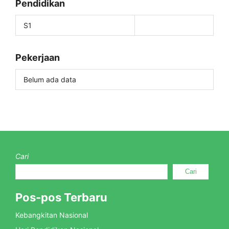
Pendidikan
S1
Pekerjaan
Belum ada data
Cari
Cari
Pos-pos Terbaru
Kebangkitan Nasional