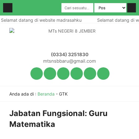
Selamat datang di website madrasahku
Selamat datang di w
(0334) 3251830
mtsnsbbaru@gmail.com
Anda ada di :
Beranda
-
GTK
Jabatan Fungsional:
Guru
Matematika