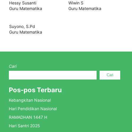
Hessy Susanti
Wiwin S
Guru Matematika
Guru Matematika
Suyono, S.Pd
Guru Matematika
Cari
Cari
Pos-pos Terbaru
Kebangkitan Nasional
Hari Pendidikan Nasional
RAMADHAN 1447 H
Hari Santri 2025