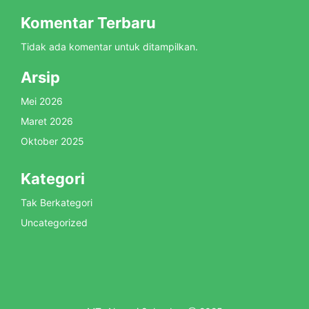
Komentar Terbaru
Tidak ada komentar untuk ditampilkan.
Arsip
Mei 2026
Maret 2026
Oktober 2025
Kategori
Tak Berkategori
Uncategorized