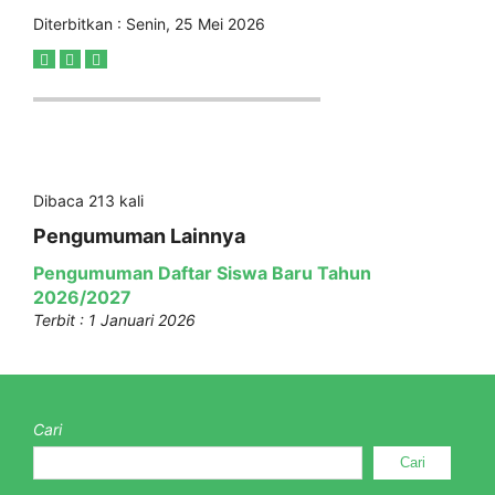
Diterbitkan :
Senin, 25 Mei 2026
Dibaca 213 kali
Pengumuman Lainnya
Pengumuman Daftar Siswa Baru Tahun
2026/2027
Terbit : 1 Januari 2026
Cari
Cari