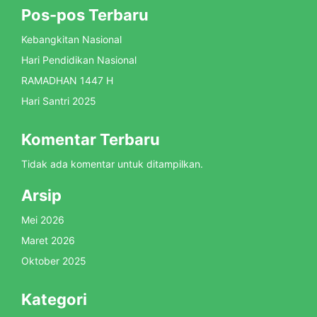
Pos-pos Terbaru
Kebangkitan Nasional
Hari Pendidikan Nasional
RAMADHAN 1447 H
Hari Santri 2025
Komentar Terbaru
Tidak ada komentar untuk ditampilkan.
Arsip
Mei 2026
Maret 2026
Oktober 2025
Kategori