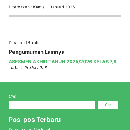
Diterbitkan :
Kamis, 1 Januari 2026
Dibaca 216 kali
Pengumuman Lainnya
ASESMEN AKHIR TAHUN 2025/2026 KELAS 7,8
Terbit : 25 Mei 2026
Cari
Cari
Pos-pos Terbaru
Kebangkitan Nasional