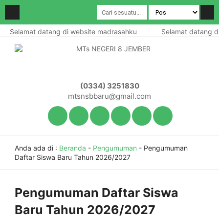
Selamat datang di website madrasahku
Selamat datang di
(0334) 3251830
mtsnsbbaru@gmail.com
Anda ada di :
Beranda
-
Pengumuman
-
Pengumuman
Daftar Siswa Baru Tahun 2026/2027
Pengumuman Daftar Siswa
Baru Tahun 2026/2027