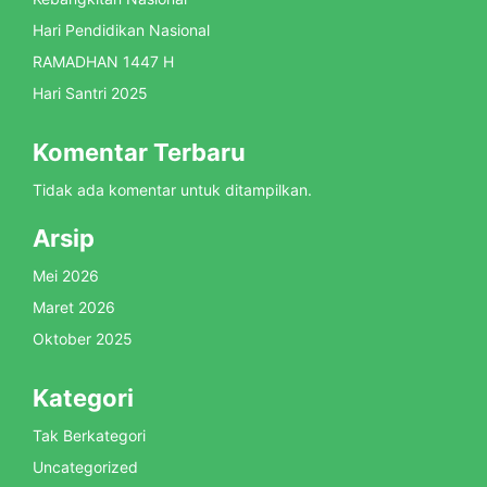
Hari Pendidikan Nasional
RAMADHAN 1447 H
Hari Santri 2025
Komentar Terbaru
Tidak ada komentar untuk ditampilkan.
Arsip
Mei 2026
Maret 2026
Oktober 2025
Kategori
Tak Berkategori
Uncategorized