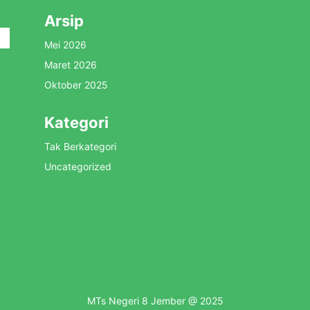
Arsip
Mei 2026
Maret 2026
Oktober 2025
Kategori
Tak Berkategori
Uncategorized
MTs Negeri 8 Jember @ 2025