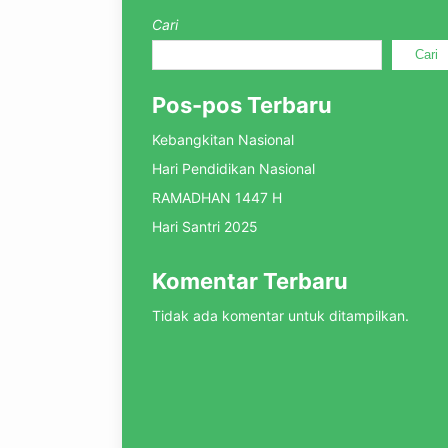
Cari
Cari
Pos-pos Terbaru
Kebangkitan Nasional
Hari Pendidikan Nasional
RAMADHAN 1447 H
Hari Santri 2025
Komentar Terbaru
Tidak ada komentar untuk ditampilkan.