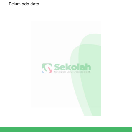
Belum ada data