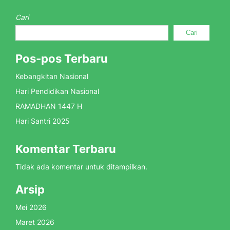
Cari
Cari
Pos-pos Terbaru
Kebangkitan Nasional
Hari Pendidikan Nasional
RAMADHAN 1447 H
Hari Santri 2025
Komentar Terbaru
Tidak ada komentar untuk ditampilkan.
Arsip
Mei 2026
Maret 2026