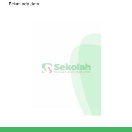
Belum ada data