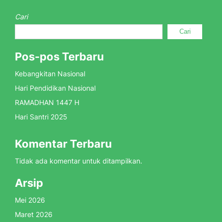
Cari
Cari
Pos-pos Terbaru
Kebangkitan Nasional
Hari Pendidikan Nasional
RAMADHAN 1447 H
Hari Santri 2025
Komentar Terbaru
Tidak ada komentar untuk ditampilkan.
Arsip
Mei 2026
Maret 2026