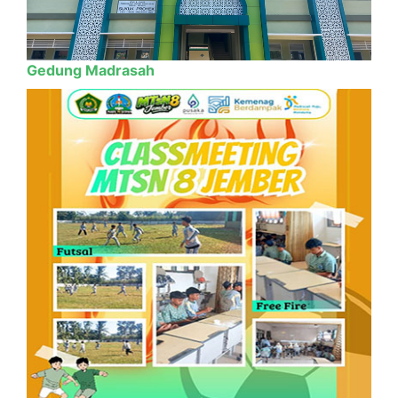
Gedung Madrasah