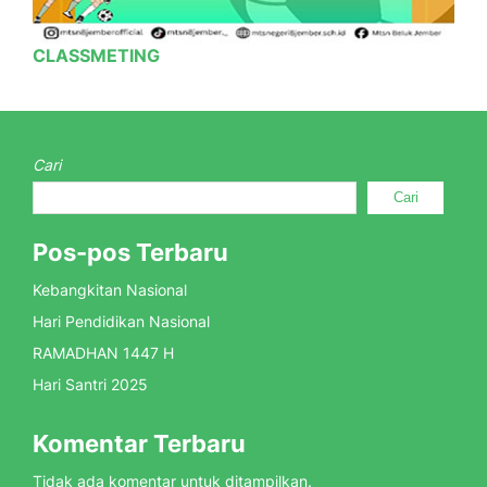
CLASSMETING
Cari
Cari
Pos-pos Terbaru
Kebangkitan Nasional
Hari Pendidikan Nasional
RAMADHAN 1447 H
Hari Santri 2025
Komentar Terbaru
Tidak ada komentar untuk ditampilkan.