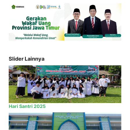
Slider Lainnya
Hari Santri 2025