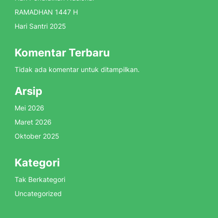
RAMADHAN 1447 H
Hari Santri 2025
Komentar Terbaru
Tidak ada komentar untuk ditampilkan.
Arsip
Mei 2026
Maret 2026
Oktober 2025
Kategori
Tak Berkategori
Uncategorized