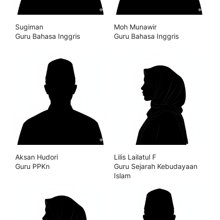
Sugiman
Moh Munawir
Guru Bahasa Inggris
Guru Bahasa Inggris
Aksan Hudori
Lilis Lailatul F
Guru PPKn
Guru Sejarah Kebudayaan
Islam