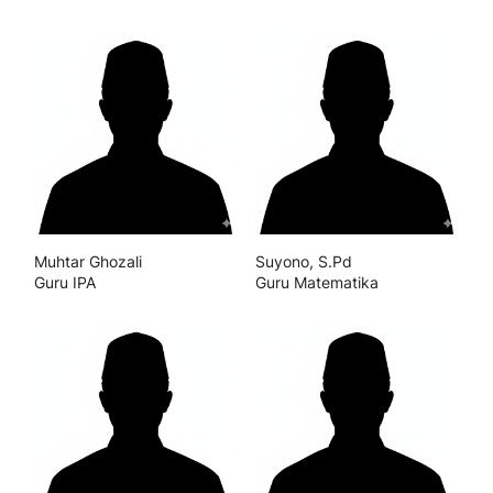
Muhtar Ghozali
Suyono, S.Pd
Guru IPA
Guru Matematika