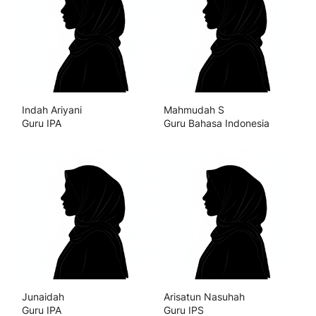
Indah Ariyani
Mahmudah S
Guru IPA
Guru Bahasa Indonesia
Junaidah
Arisatun Nasuhah
Guru IPA
Guru IPS