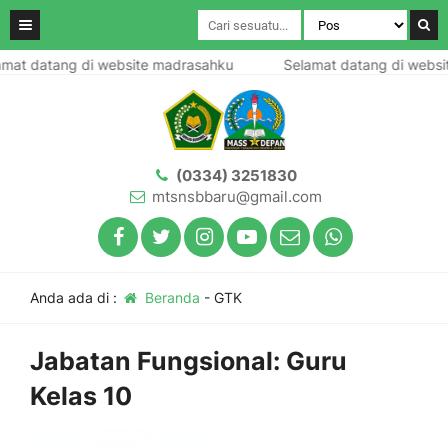
mat datang di website madrasahku
Selamat datang di websi
(0334) 3251830
mtsnsbbaru@gmail.com
Anda ada di :
Beranda
-
GTK
Jabatan Fungsional:
Guru
Kelas 10