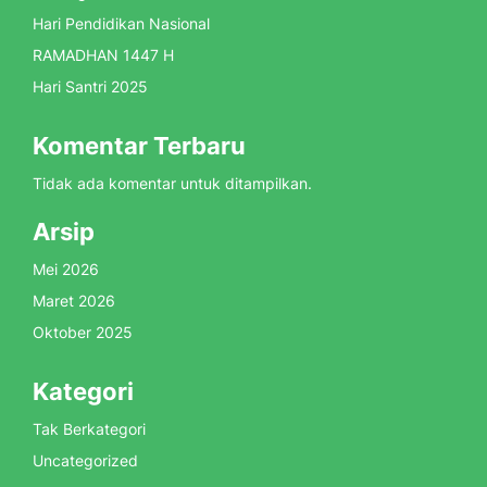
Hari Pendidikan Nasional
RAMADHAN 1447 H
Hari Santri 2025
Komentar Terbaru
Tidak ada komentar untuk ditampilkan.
Arsip
Mei 2026
Maret 2026
Oktober 2025
Kategori
Tak Berkategori
Uncategorized