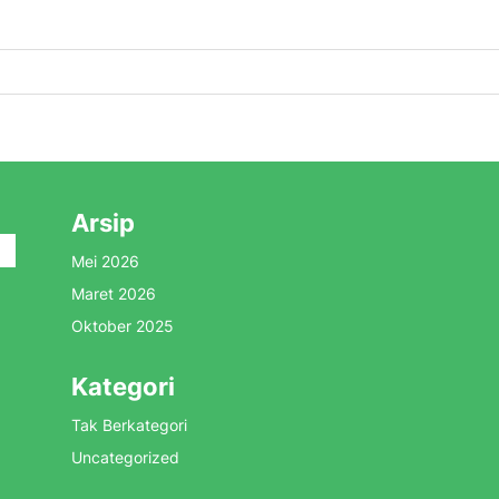
Arsip
Mei 2026
Maret 2026
Oktober 2025
Kategori
Tak Berkategori
Uncategorized