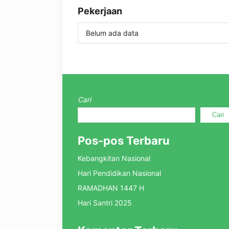
Pekerjaan
Belum ada data
Cari
Cari
Pos-pos Terbaru
Kebangkitan Nasional
Hari Pendidikan Nasional
RAMADHAN 1447 H
Hari Santri 2025