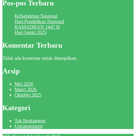
Pos-pos Terbaru
Kebangkitan Nasional
Hari Pendidikan Nasional
RAMADHAN 1447 H
Hari Santri 2025
Komentar Terbaru
Tidak ada komentar untuk ditampilkan.
Arsip
Mei 2026
Maret 2026
Oktober 2025
Kategori
Tak Berkategori
Uncategorized