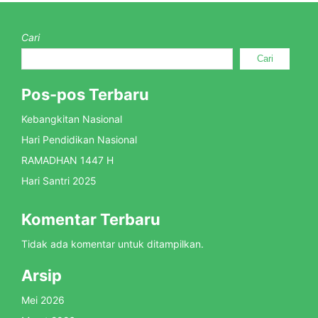
Cari
Cari
Pos-pos Terbaru
Kebangkitan Nasional
Hari Pendidikan Nasional
RAMADHAN 1447 H
Hari Santri 2025
Komentar Terbaru
Tidak ada komentar untuk ditampilkan.
Arsip
Mei 2026