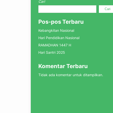
Cari
Cari
Pos-pos Terbaru
Kebangkitan Nasional
Hari Pendidikan Nasional
RAMADHAN 1447 H
Hari Santri 2025
Komentar Terbaru
Tidak ada komentar untuk ditampilkan.