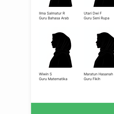
Ilma Salmatur R
Utari Dwi F
Guru Bahasa Arab
Guru Seni Rupa
Wiwin S
Maratun Hasanah
Guru Matematika
Guru Fikih