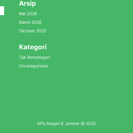
Arsip
Mei 2026
Maret 2026
Oktober 2025
Kategori
Tak Berkategori
Uncategorized
MTs Negeri 8 Jember @ 2025